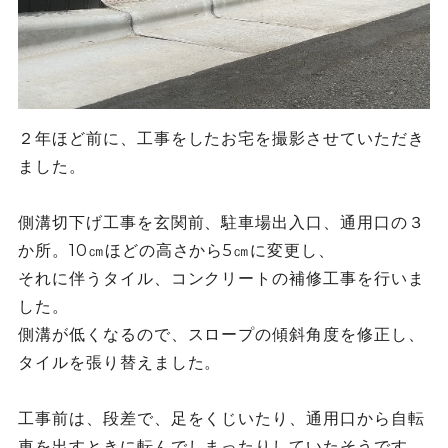
２年ほど前に、工事をしたお宅を撮影させていただき
ました。
側溝切下げ工事を玄関前、駐車場出入口、通用口の３
か所。10㎝ほどの高さから5㎝に変更し、
それに伴うタイル、コンクリートの補修工事を行いま
した。
側溝が低くなるので、スロープの傾斜角度を修正し、
タイルを張り替えました。
工事前は、段差で、足をくじいたり、通用口から自転
車を出すときに転んでしまったりしていたそうです。