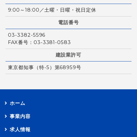
9:00～18:00／土曜・日曜・祝日定休
電話番号
03-3382-5596
FAX番号：03-3381-0583
建設業許可
東京都知事（特-5）第68959号
ホーム
事業内容
求人情報