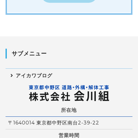
サブメニュー
アイカワブログ
所在地
〒1640014 東京都中野区南台2-39-22
営業時間