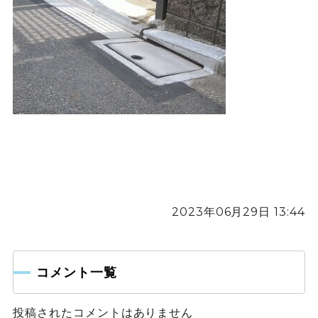
2023年06月29日 13:44
コメント一覧
投稿されたコメントはありません