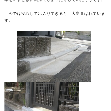
今では安心して出入りできると、大変喜ばれていま
す。