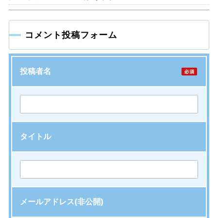
コメント投稿フォーム
投稿者名
タイトル
メールアドレス(非公開)