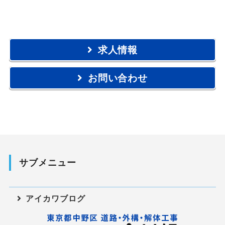
求人情報
お問い合わせ
サブメニュー
アイカワブログ