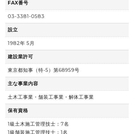
FAX番号
03-3381-0583
設立
1982年 5月
建設業許可
東京都知事（特-5）第68959号
主な事業内容
土木工事業・舗装工事業・解体工事業
保有資格
1級土木施工管理技士：7名
1級舗装施工管理技士：1名