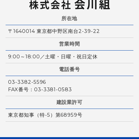
所在地
〒1640014 東京都中野区南台2-39-22
営業時間
9:00～18:00／土曜・日曜・祝日定休
電話番号
03-3382-5596
FAX番号：03-3381-0583
建設業許可
東京都知事（特-5）第68959号