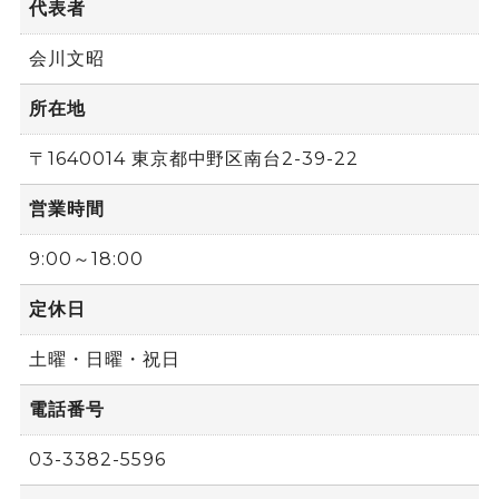
代表者
会川文昭
所在地
〒1640014 東京都中野区南台2-39-22
営業時間
9:00～18:00
定休日
土曜・日曜・祝日
電話番号
03-3382-5596