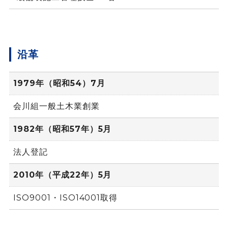
沿革
1979年（昭和54）7月
会川組一般土木業創業
1982年（昭和57年）5月
法人登記
2010年（平成22年）5月
ISO9001・ISO14001取得