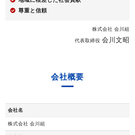
尊重と信頼
株式会社 会川組
会川文昭
代表取締役
会社概要
会社名
株式会社 会川組